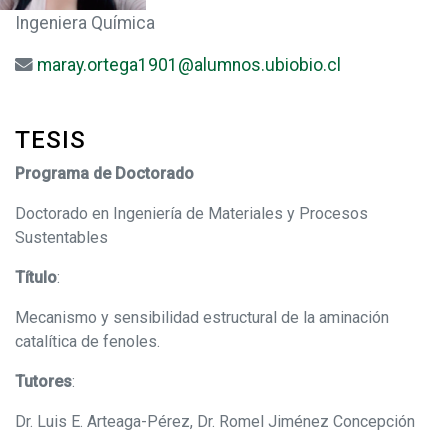
Ingeniera Química
maray.ortega1901@alumnos.ubiobio.cl
TESIS
Programa de Doctorado
Doctorado en Ingeniería de Materiales y Procesos
Sustentables
Título
:
Mecanismo y sensibilidad estructural de la aminación
catalítica de fenoles.
Tutores
:
Dr. Luis E. Arteaga-Pérez, Dr. Romel Jiménez Concepción